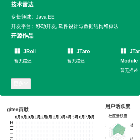
技术雷达
专长领域：Java EE
开发平台：移动开发, 软件设计与数据结构和算法
开源作品
JRoll
JTaro
JTa
Module
暂无描述
暂无描述
暂无描述
更多
用户活跃度
gitee贡献