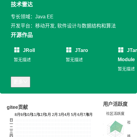
技术雷达
专长领域：Java EE
开发平台：移动开发, 软件设计与数据结构和算法
开源作品
JRoll
JTaro
JTa
Module
暂无描述
暂无描述
暂无描述
更多
用户活跃度
gitee贡献