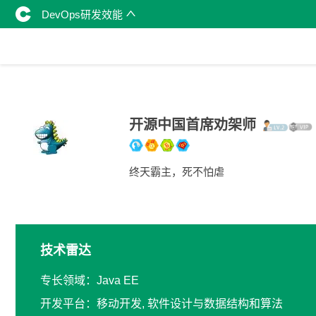
DevOps研发效能
开源中国首席劝架师
终天霸主，死不怕虐
技术雷达
专长领域：Java EE
开发平台：移动开发, 软件设计与数据结构和算法