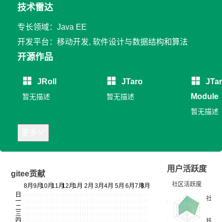
技术雷达
专长领域：Java EE
开发平台：移动开发, 软件设计与数据结构和算法
开源作品
JRoll
JTaro
JTa
Module
暂无描述
暂无描述
暂无描述
更多
用户活跃度
gitee贡献