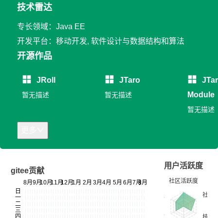
技术雷达
专长领域：Java EE
开发平台：移动开发, 软件设计与数据结构和算法
开源作品
JRoll
JTaro
JTa
Module
暂无描述
暂无描述
暂无描述
更多
用户活跃度
gitee贡献