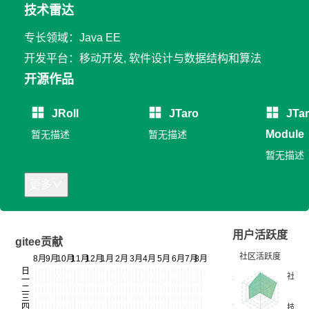
技术雷达
专长领域：Java EE
开发平台：移动开发, 软件设计与数据结构和算法
开源作品
JRoll
JTaro
JTa
Module
暂无描述
暂无描述
暂无描述
更多
用户活跃度
gitee贡献