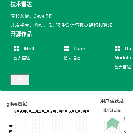
技术雷达
专长领域：Java EE
开发平台：移动开发, 软件设计与数据结构和算法
开源作品
JRoll
JTaro
JTa
Module
暂无描述
暂无描述
暂无描述
更多
用户活跃度
gitee贡献