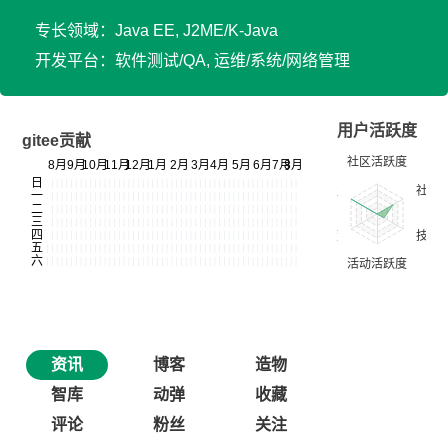
专长领域：Java EE, J2ME/K-Java
开发平台：软件测试/QA, 运维/系统/网络管理
用户活跃度
gitee贡献
资讯
博客
造物
智库
动弹
收藏
评论
粉丝
关注