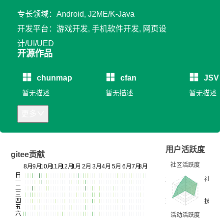
专长领域：Android, J2ME/K-Java
开发平台：游戏开发, 手机软件开发, 网页设
计/UI/UED
开源作品
chunmap
cfan
JSV
暂无描述
暂无描述
暂无描述
更多
用户活跃度
gitee贡献