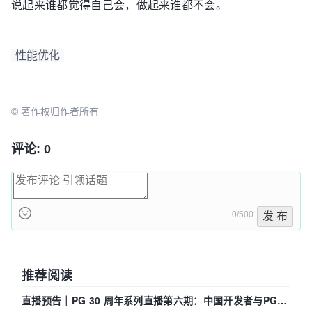
说起来谁都觉得自己会，做起来谁都不会。
性能优化
© 著作权归作者所有
评论: 0
0/500
发 布
推荐阅读
直播预告｜PG 30 周年系列直播第六期：中国开发者与PG内