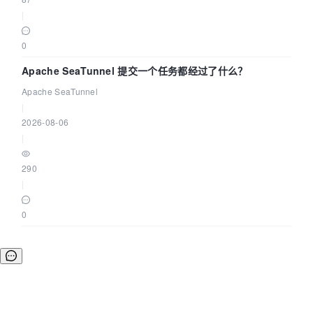
|
0
Apache SeaTunnel 提交一个任务都经过了什么？
Apache SeaTunnel
|
2026-08-06
|
290
|
0