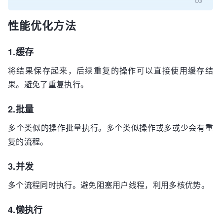
性能优化方法
1.缓存
将结果保存起来，后续重复的操作可以直接使用缓存结
果。避免了重复执行。
2.批量
多个类似的操作批量执行。多个类似操作或多或少会有重
复的流程。
3.并发
多个流程同时执行。避免阻塞用户线程，利用多核优势。
4.懒执行