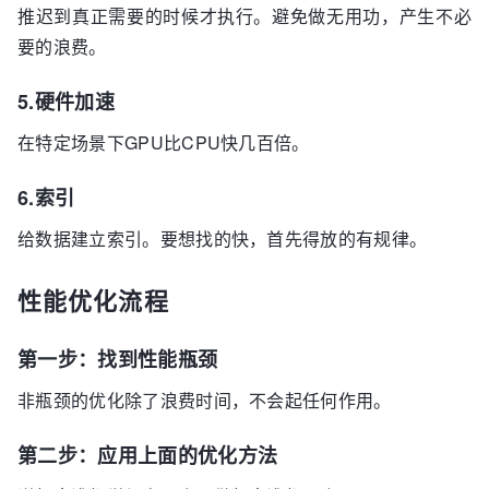
推迟到真正需要的时候才执行。避免做无用功，产生不必
要的浪费。
5.硬件加速
在特定场景下GPU比CPU快几百倍。
6.索引
给数据建立索引。要想找的快，首先得放的有规律。
性能优化流程
第一步：找到性能瓶颈
非瓶颈的优化除了浪费时间，不会起任何作用。
第二步：应用上面的优化方法