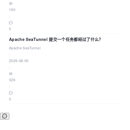
160
|
0
Apache SeaTunnel 提交一个任务都经过了什么？
Apache SeaTunnel
|
2026-08-06
|
326
|
0