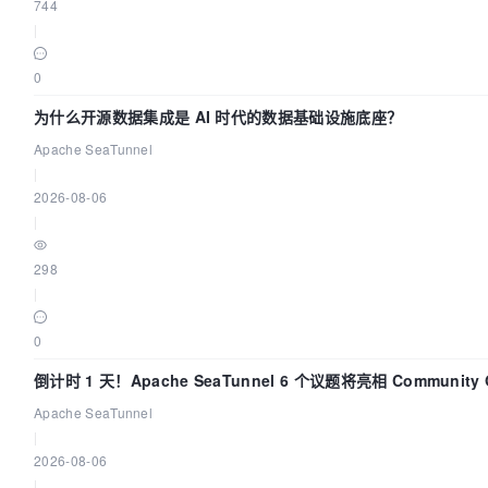
744
|
0
为什么开源数据集成是 AI 时代的数据基础设施底座？
Apache SeaTunnel
|
2026-08-06
|
298
|
0
倒计时 1 天！Apache SeaTunnel 6 个议题将亮相 Community Ov
Apache SeaTunnel
|
2026-08-06
|