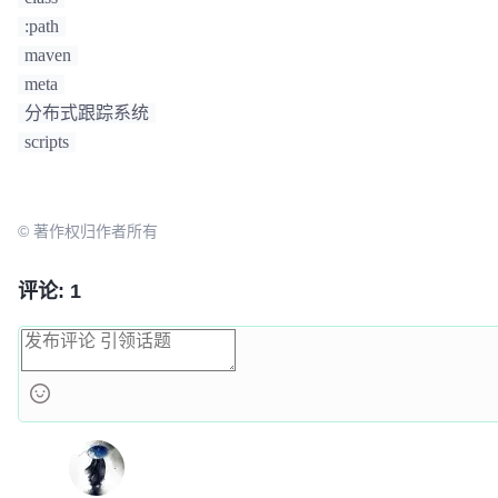
:path
maven
meta
分布式跟踪系统
scripts
© 著作权归作者所有
评论: 1