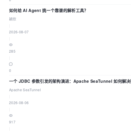
如何给 AI Agent 挑一个靠谱的解析工具？
颖欣
|
2026-08-07
|
285
|
0
一个 JDBC 参数引发的架构演进：Apache SeaTunnel 如何解
Apache SeaTunnel
|
2026-08-06
|
917
|