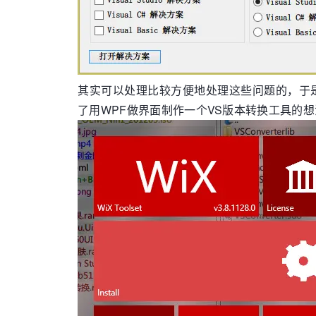
其实可以处理比较方便地处理这些问题的，于
了用WPF做界面制作一个VS版本转换工具的想法