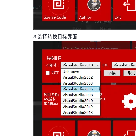
3.选择转换目标界面