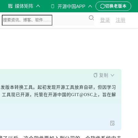
媒体矩阵
开源中国APP
切换老版本
登录
注册
复制
开发版本转换工具。起初发现开源工具放弃自研，但因学习
。工具现已开源，托管在开源中国的GIT@OSC上，旨在解