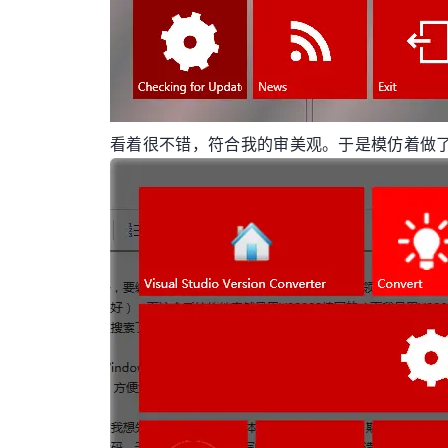
看着很不错，符合我的审美观。于是模仿着做了一