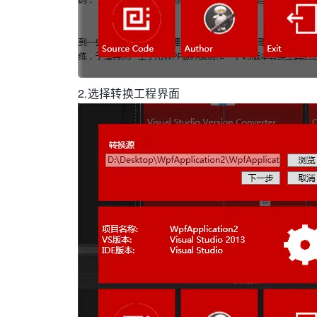
2.选择转换工程界面