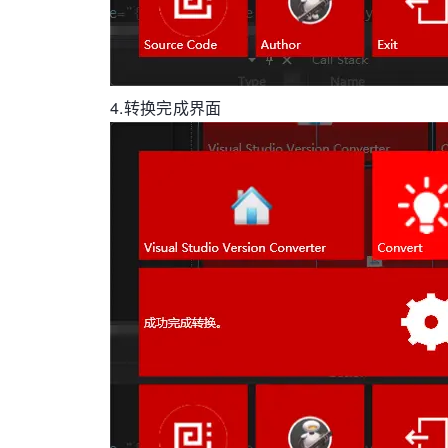
4.转换完成界面