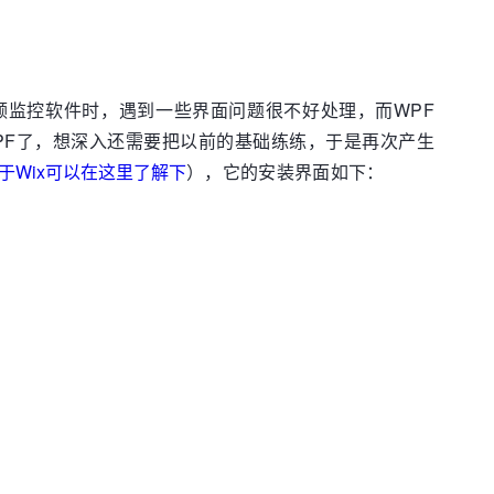
视频监控软件时，遇到一些界面问题很不好处理，而WPF
PF了，想深入还需要把以前的基础练练，于是再次产生
于Wix可以在这里了解下
），它的安装界面如下：