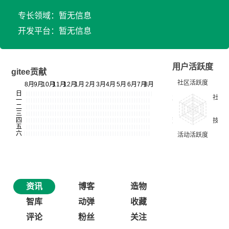
专长领域：暂无信息
开发平台：暂无信息
用户活跃度
gitee贡献
资讯
博客
造物
智库
动弹
收藏
评论
粉丝
关注