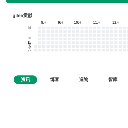
gitee贡献
资讯
博客
造物
智库