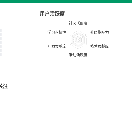
用户活跃度
关注