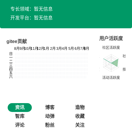
专长领域：暂无信息
开发平台：暂无信息
用户活跃度
gitee贡献
资讯
博客
造物
智库
动弹
收藏
评论
粉丝
关注