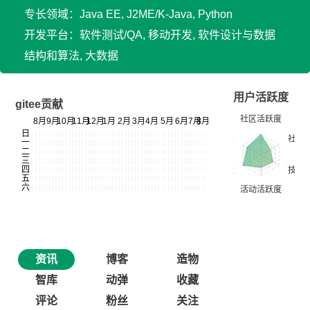
专长领域：Java EE, J2ME/K-Java, Python
开发平台：软件测试/QA, 移动开发, 软件设计与数据
结构和算法, 大数据
用户活跃度
gitee贡献
资讯
博客
造物
智库
动弹
收藏
评论
粉丝
关注