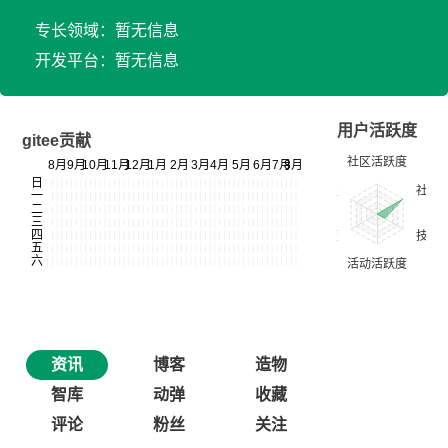
专长领域：暂无信息
开发平台：暂无信息
用户活跃度
gitee贡献
资讯
博客
造物
智库
动弹
收藏
评论
粉丝
关注