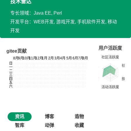
技术雷达
专长领域：Java EE, Perl
开发平台：WEB开发, 游戏开发, 手机软件开发, 移动
开发
用户活跃度
gitee贡献
资讯
博客
造物
智库
动弹
收藏