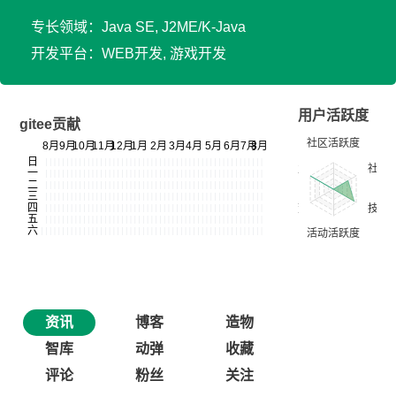
专长领域：Java SE, J2ME/K-Java
开发平台：WEB开发, 游戏开发
用户活跃度
gitee贡献
资讯
博客
造物
智库
动弹
收藏
评论
粉丝
关注