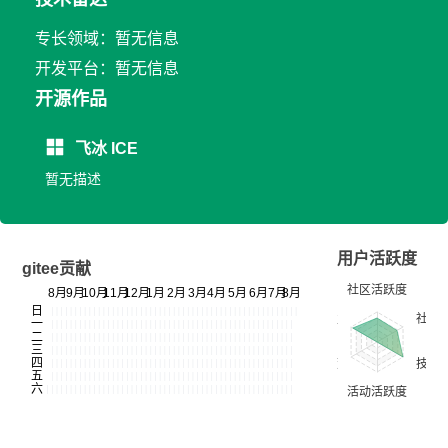
专长领域：暂无信息
开发平台：暂无信息
开源作品
飞冰 ICE
暂无描述
用户活跃度
gitee贡献