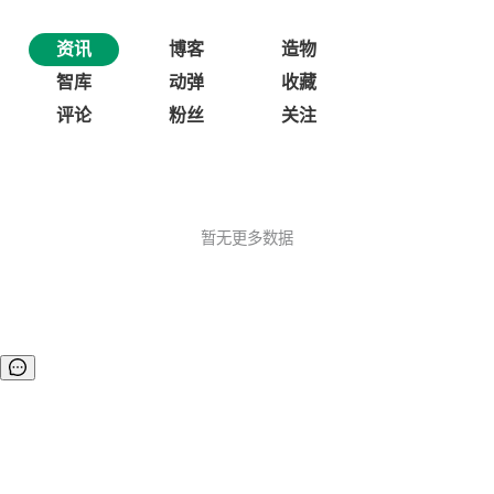
资讯
博客
造物
智库
动弹
收藏
评论
粉丝
关注
暂无更多数据