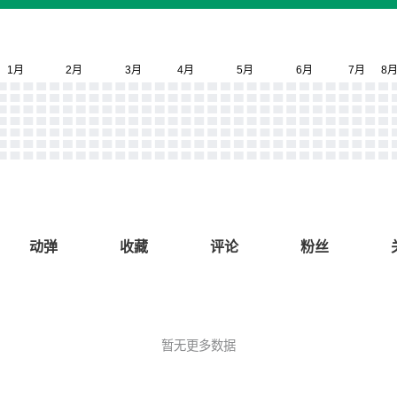
动弹
收藏
评论
粉丝
暂无更多数据