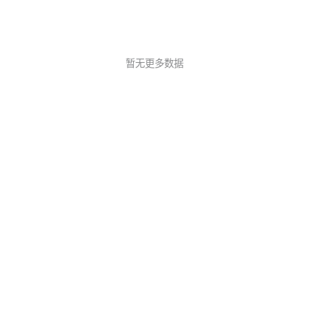
暂无更多数据