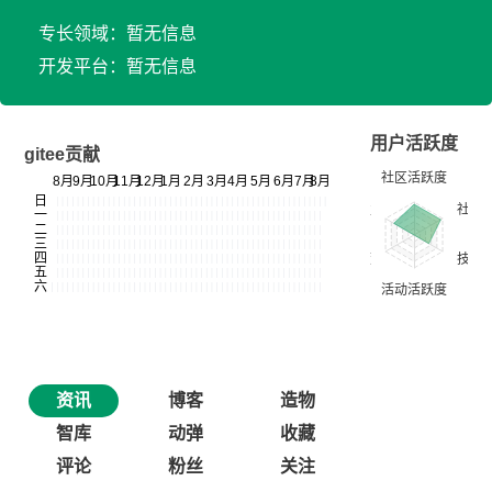
专长领域：暂无信息
开发平台：暂无信息
用户活跃度
gitee贡献
资讯
博客
造物
智库
动弹
收藏
评论
粉丝
关注