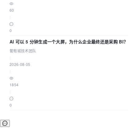
60
|
0
AI 可以 5 分钟生成一个大屏，为什么企业最终还是采购 BI？
葡萄城技术团队
|
2026-08-05
|
1854
|
0