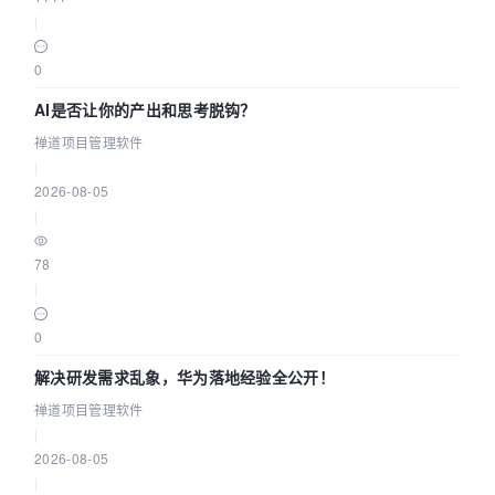
|
0
AI是否让你的产出和思考脱钩？
禅道项目管理软件
|
2026-08-05
|
78
|
0
解决研发需求乱象，华为落地经验全公开！
禅道项目管理软件
|
2026-08-05
|