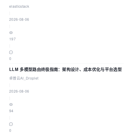
elasticstack
|
2026-08-06
|
197
|
0
LLM 多模型路由终极指南：架构设计、成本优化与平台选型
卓普云AI_Droplet
|
2026-08-06
|
94
|
0