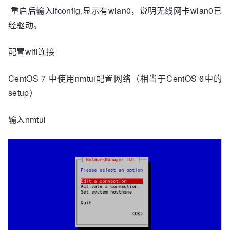
重启后输入ifconfig,显示有wlan0，说明无线网卡wlan0已
经驱动。
配置wifi连接
CentOS 7 中使用nmtui配置网络（相当于CentOS 6中的
setup）
输入nmtui