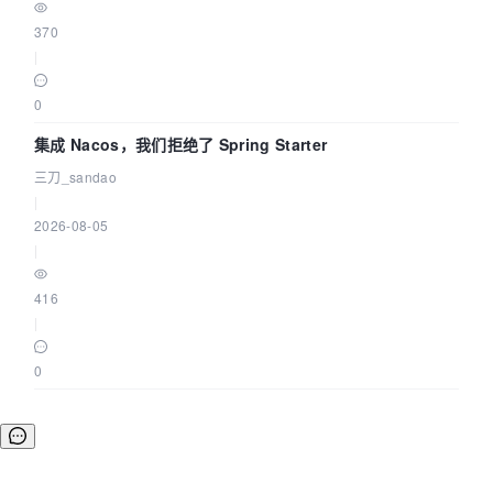
370
|
0
集成 Nacos，我们拒绝了 Spring Starter
三刀_sandao
|
2026-08-05
|
416
|
0