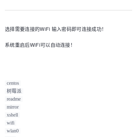
选择需要连接的WiFi 输入密码即可连接成功！
系统重启后WiFi可以自动连接！
centos
树莓派
readme
mirror
xshell
wifi
wlan0