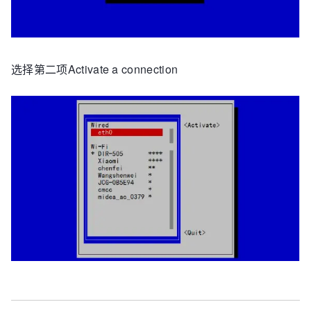
选择第二项Activate a connection