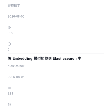
得物技术
|
2026-08-06
|
329
|
0
将 Embedding 模型加载到 Elasticsearch 中
elasticstack
|
2026-08-06
|
223
|
0