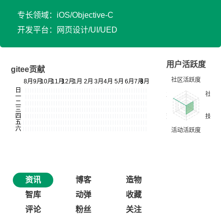
专长领域：iOS/Objective-C
开发平台：网页设计/UI/UED
用户活跃度
gitee贡献
资讯
博客
造物
智库
动弹
收藏
评论
粉丝
关注