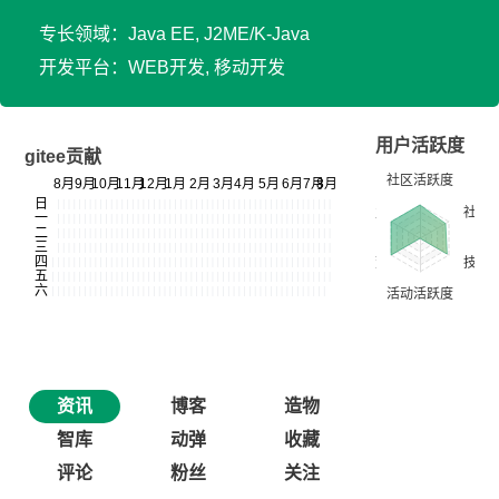
专长领域：Java EE, J2ME/K-Java
开发平台：WEB开发, 移动开发
用户活跃度
gitee贡献
资讯
博客
造物
智库
动弹
收藏
评论
粉丝
关注