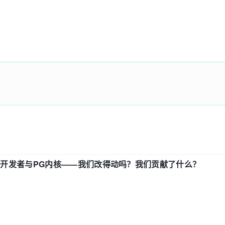
中国开发者与PG内核——我们改得动吗？我们贡献了什么？