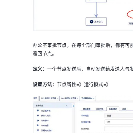
办公室审批节点，在每个部门审批后，都有可
返回节点。
定义：
一个节点发送后，自动发送给发送人与
设置方法：
节点属性
=
》运行模式
=
》