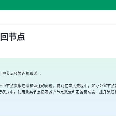
返回节点
设计中节点频繁连接和返…
设计中节点频繁连接和返还的问题。特别在审批流程中，如办公室节
行模式中。使用此类节点显著减少节点数量和配置复杂度，提升流程