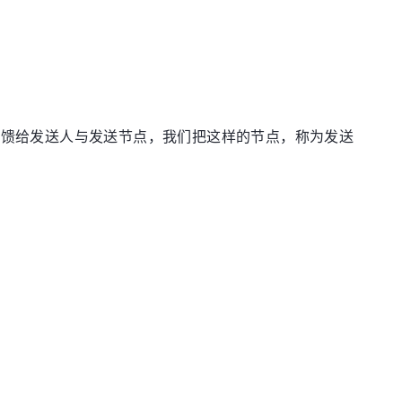
反馈给发送人与发送节点，我们把这样的节点，称为发送