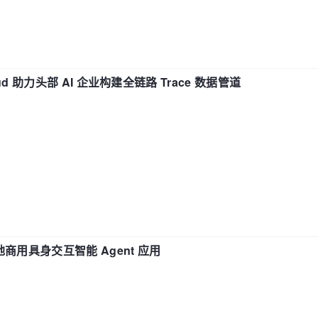
d 助力头部 AI 企业构建全链路 Trace 数据管道
地商用具身交互智能 Agent 应用