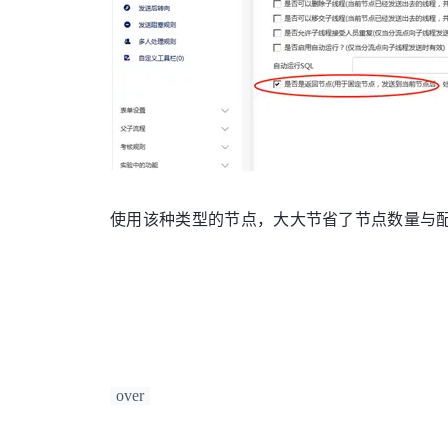
使用该种类型的节点，大大节省了节点数量与
over