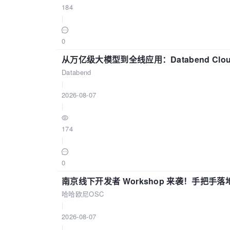
184
|
0
从万亿级大模型到全线应用：Databend Clou
Databend
|
2026-08-07
|
174
|
0
南京线下开发者 Workshop 来袭！手把手落
哈哈欧尼OSC
|
2026-08-07
|