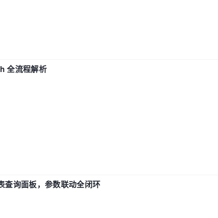
ch 全流程解析
报表查询面板，参数联动全闭环