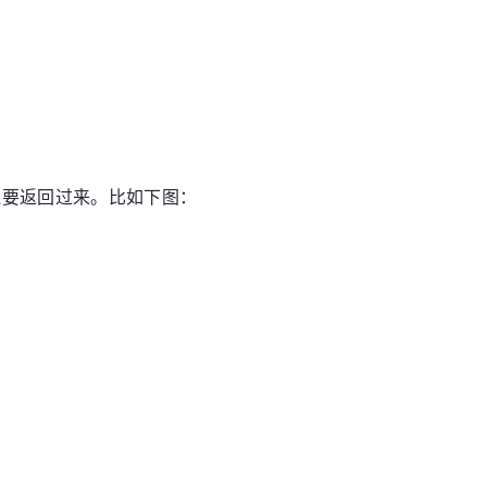
还要返回过来。比如下图：