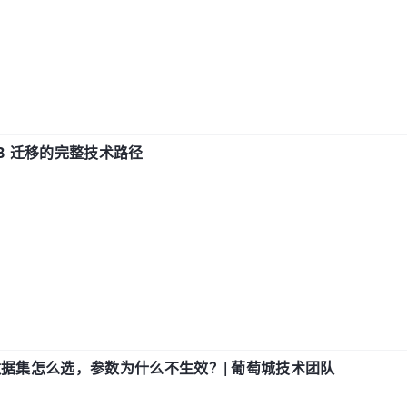
xDB 迁移的完整技术路径
数据集怎么选，参数为什么不生效？| 葡萄城技术团队