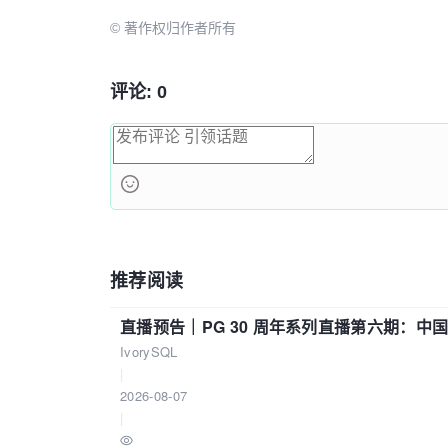
© 著作权归作者所有
评论: 0
推荐阅读
直播预告｜PG 30 周年系列直播第六期：
IvorySQL
|
2026-08-07
|