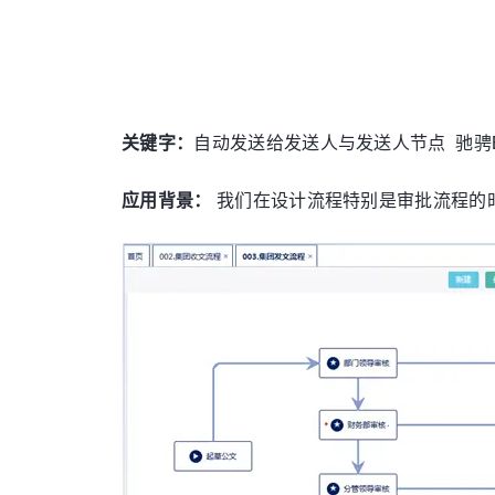
关键字：
自动发送给发送人与发送人节点
驰骋
应用背景：
我们在设计流程特别是审批流程的