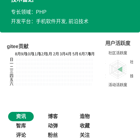
专长领域：PHP
开发平台：手机软件开发, 前沿技术
用户活跃度
gitee贡献
资讯
博客
造物
智库
动弹
收藏
评论
粉丝
关注