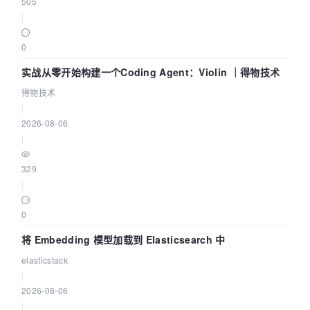
505
|
0
实战从零开始构建一个Coding Agent：Violin ｜得物技术
得物技术
|
2026-08-06
|
329
|
0
将 Embedding 模型加载到 Elasticsearch 中
elasticstack
|
2026-08-06
|