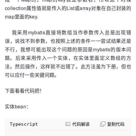
collection属性值就是传入的List或array对象在自己封装的
map里面的key.
我采用mybatis直接将数组当作参数传入总是出现错
误，说找不到参数，也按照上述的条件一一尝试结果还是
不行，我想可能出现这个问题的原因是mybatis的版本问
题。后来采用传入一个实体，在实体里面定义数组的方
法。然后操作，这样就不出错了。此方法虽为下册，但也
可以应付一些关键问题。
下面看看代码把！
实体bean：
Typescript
代码解读
复制代码