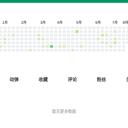
动弹
收藏
评论
粉丝
暂无更多数据