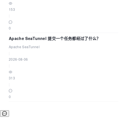
153
|
0
Apache SeaTunnel 提交一个任务都经过了什么？
Apache SeaTunnel
|
2026-08-06
|
313
|
0