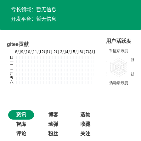
专长领域：暂无信息
开发平台：暂无信息
用户活跃度
gitee贡献
资讯
博客
造物
智库
动弹
收藏
评论
粉丝
关注