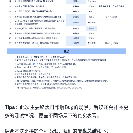
Tips
：此次主要聚焦日常解Bug的场景，后续还会补充更
多的测试情况，覆盖不同场景下的真实表现。
综合本次比拼的全程表现，我们的
复盘总结
如下：