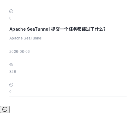
|
0
Apache SeaTunnel 提交一个任务都经过了什么？
Apache SeaTunnel
|
2026-08-06
|
326
|
0