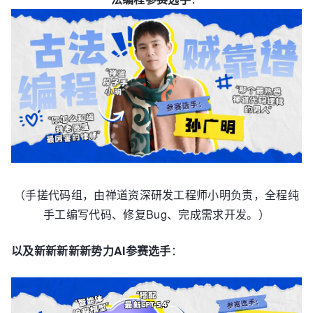
（手搓代码组，由禅道资深研发工程师小明负责，全程纯
手工编写代码、修复Bug、完成需求开发。）
以及新新新新新势力AI参赛选手
：