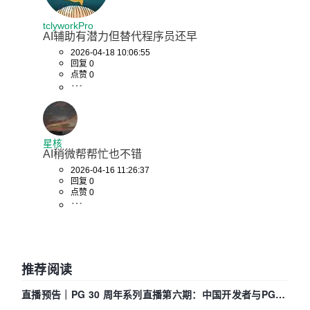
tclyworkPro
AI辅助有潜力但替代程序员还早
2026-04-18 10:06:55
回复 0
点赞 0
星核
AI稍微帮帮忙也不错
2026-04-16 11:26:37
回复 0
点赞 0
推荐阅读
直播预告｜PG 30 周年系列直播第六期：中国开发者与PG内