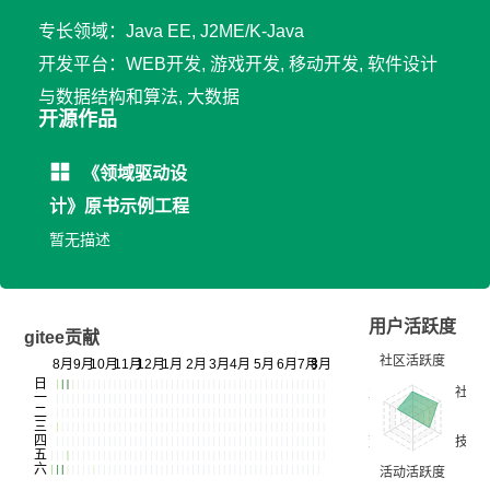
专长领域：Java EE, J2ME/K-Java
开发平台：WEB开发, 游戏开发, 移动开发, 软件设计
与数据结构和算法, 大数据
开源作品
《领域驱动设
计》原书示例工程
暂无描述
用户活跃度
gitee贡献