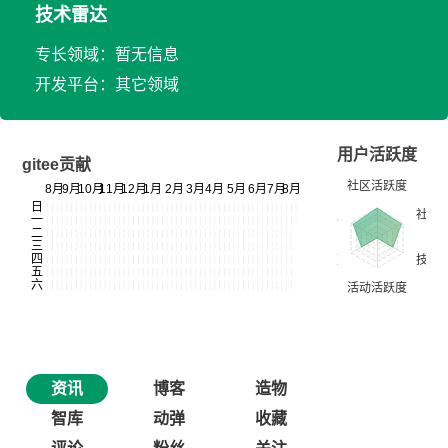
技术雷达
专长领域：暂无信息
开发平台：其它领域
用户活跃度
gitee贡献
资讯
博客
造物
智库
动弹
收藏