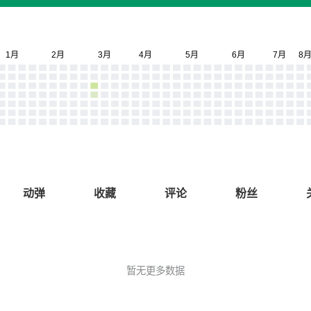
动弹
收藏
评论
粉丝
暂无更多数据