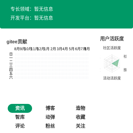
专长领域：暂无信息
开发平台：暂无信息
用户活跃度
gitee贡献
资讯
博客
造物
智库
动弹
收藏
评论
粉丝
关注