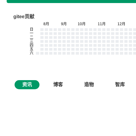
gitee贡献
资讯
博客
造物
智库