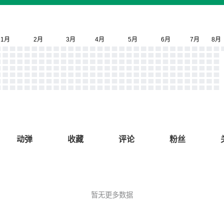
动弹
收藏
评论
粉丝
暂无更多数据