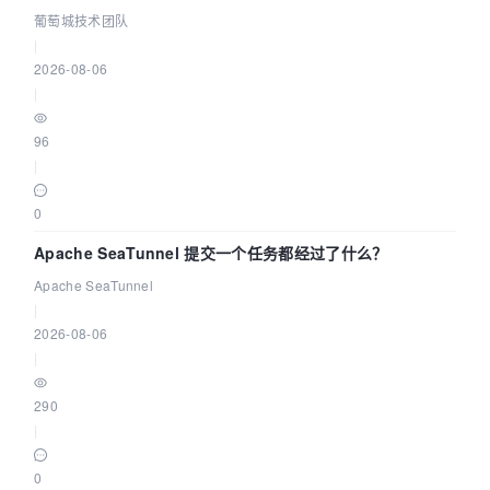
城技术团队
葡萄城技术团队
|
2026-08-06
|
96
|
0
Apache SeaTunnel 提交一个任务都经过了什么？
Apache SeaTunnel
|
2026-08-06
|
290
|
0