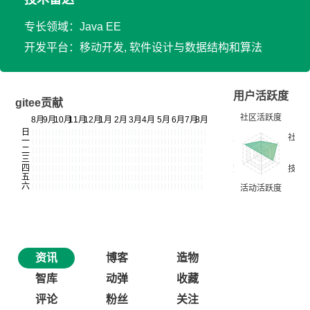
专长领域：Java EE
开发平台：移动开发, 软件设计与数据结构和算法
用户活跃度
gitee贡献
资讯
博客
造物
智库
动弹
收藏
评论
粉丝
关注