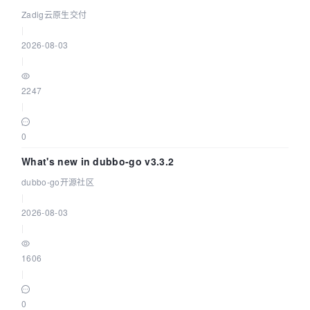
Zadig云原生交付
|
2026-08-03
|
2247
|
0
What's new in dubbo-go v3.3.2
dubbo-go开源社区
|
2026-08-03
|
1606
|
0