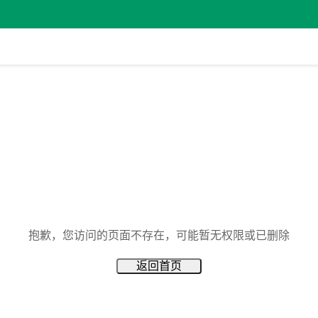
抱歉，您访问的页面不存在，可能暂无权限或已删除
返回首页