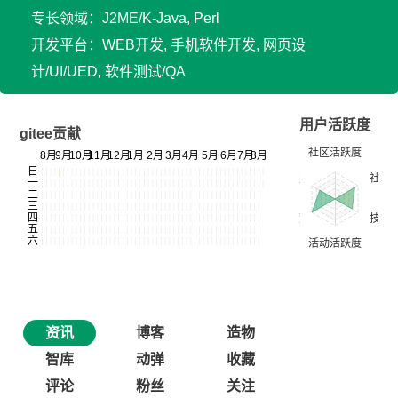
专长领域：J2ME/K-Java, Perl
开发平台：WEB开发, 手机软件开发, 网页设
计/UI/UED, 软件测试/QA
用户活跃度
gitee贡献
资讯
博客
造物
智库
动弹
收藏
评论
粉丝
关注