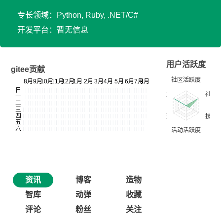
专长领域：Python, Ruby, .NET/C#
开发平台：暂无信息
用户活跃度
gitee贡献
资讯
博客
造物
智库
动弹
收藏
评论
粉丝
关注