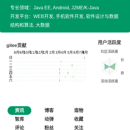
专长领域：Java EE, Android, J2ME/K-Java
开发平台：WEB开发, 手机软件开发, 软件设计与数据
结构和算法, 大数据
用户活跃度
gitee贡献
资讯
博客
造物
智库
动弹
收藏
评论
粉丝
关注