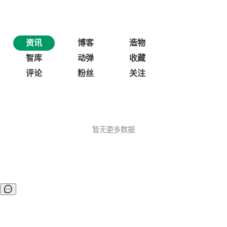
资讯
博客
造物
智库
动弹
收藏
评论
粉丝
关注
暂无更多数据