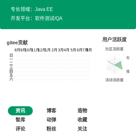
专长领域：Java EE
开发平台：软件测试/QA
用户活跃度
gitee贡献
资讯
博客
造物
智库
动弹
收藏
评论
粉丝
关注